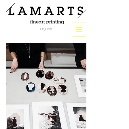
English